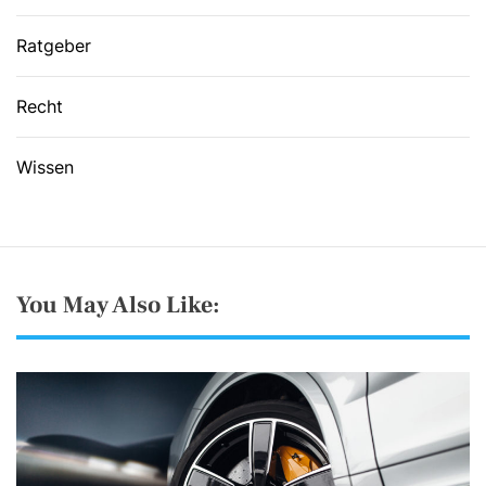
Ratgeber
Recht
Wissen
You May Also Like: