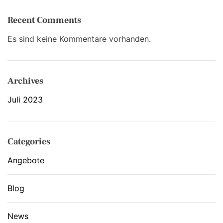
Recent Comments
Es sind keine Kommentare vorhanden.
Archives
Juli 2023
Categories
Angebote
Blog
News