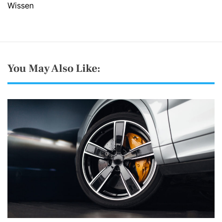
Wissen
You May Also Like: